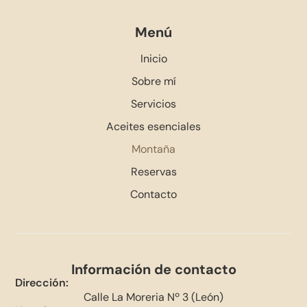
Menú
Inicio
Sobre mí
Servicios
Aceites esenciales
Montaña
Reservas
Contacto
Información de contacto
Dirección:
Calle La Moreria Nº 3 (León)