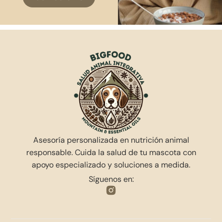
Asesoría personalizada en nutrición animal
responsable. Cuida la salud de tu mascota con
apoyo especializado y soluciones a medida.
Síguenos en: