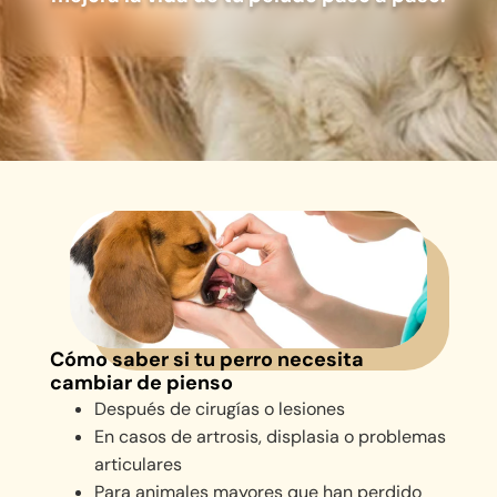
Cómo saber si tu perro necesita
cambiar de pienso
Después de cirugías o lesiones
En casos de artrosis, displasia o problemas
articulares
Para animales mayores que han perdido