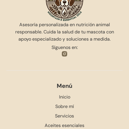
Asesoría personalizada en nutrición animal
responsable. Cuida la salud de tu mascota con
apoyo especializado y soluciones a medida.
Síguenos en:
Menú
Inicio
Sobre mí
Servicios
Aceites esenciales