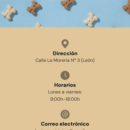
Dirección
Calle La Moreria Nº 3 (León)
Horarios
Lunes a viernes:
9:00h-18:00h
Correo electrónico