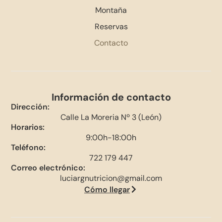
Montaña
Reservas
Contacto
Información de contacto
Dirección:
Calle La Moreria Nº 3 (León)
Horarios:
9:00h-18:00h
Teléfono:
722 179 447
Correo electrónico:
luciargnutricion@gmail.com
Cómo llegar