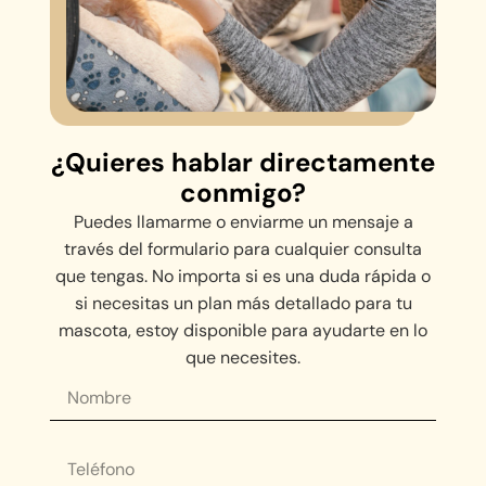
¿Quieres hablar directamente
conmigo?
Puedes llamarme o enviarme un mensaje a
través del formulario para cualquier consulta
que tengas. No importa si es una duda rápida o
si necesitas un plan más detallado para tu
mascota, estoy disponible para ayudarte en lo
que necesites.