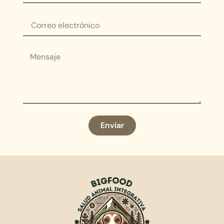
Enviar